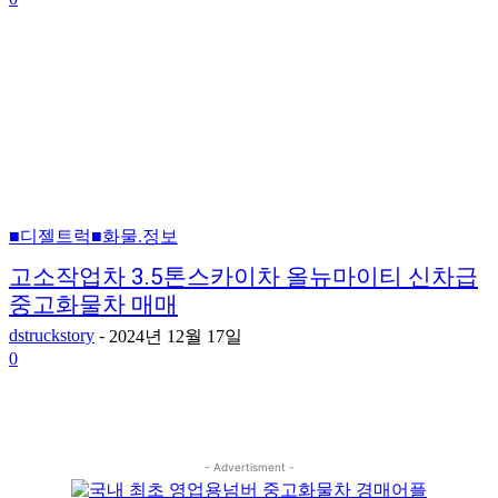
■디젤트럭■화물.정보
고소작업차 3.5톤스카이차 올뉴마이티 신차급
중고화물차 매매
dstruckstory
-
2024년 12월 17일
0
- Advertisment -