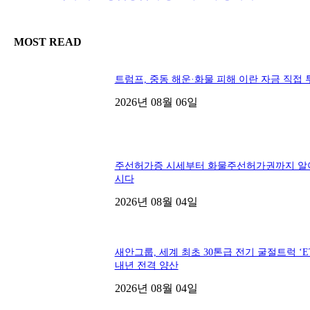
MOST READ
트럼프, 중동 해운·화물 피해 이란 자금 직접 
2026년 08월 06일
주선허가증 시세부터 화물주선허가권까지 알
시다
2026년 08월 04일
새안그룹, 세계 최초 30톤급 전기 굴절트럭 ‘ET
내년 전격 양산
2026년 08월 04일