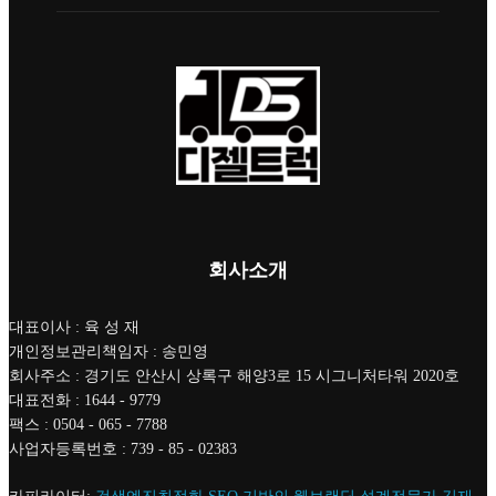
회사소개
대표이사 : 육 성 재
개인정보관리책임자 : 송민영
회사주소 : 경기도 안산시 상록구 해양3로 15 시그니처타워 2020호
대표전화 : 1644 - 9779
팩스 : 0504 - 065 - 7788
사업자등록번호 : 739 - 85 - 02383