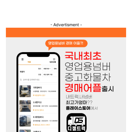
- Advertisment -