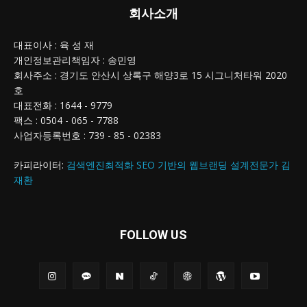
회사소개
대표이사 : 육 성 재
개인정보관리책임자 : 송민영
회사주소 : 경기도 안산시 상록구 해양3로 15 시그니처타워 2020
호
대표전화 : 1644 - 9779
팩스 : 0504 - 065 - 7788
사업자등록번호 : 739 - 85 - 02383
카피라이터:
검색엔진최적화 SEO 기반의 웹브랜딩 설계전문가 김
재환
FOLLOW US