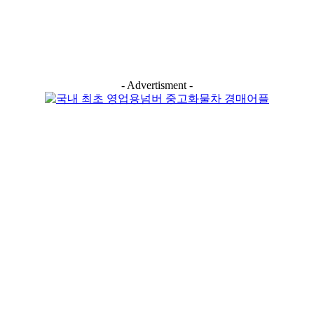
- Advertisment -