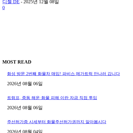
디젤 DE
-
2025년 12월 08일
0
MOST READ
화성 방문 2번째 화물차 매입! 파비스 메가트럭 만나러 갑니다
2026년 08월 06일
트럼프, 중동 해운·화물 피해 이란 자금 직접 투입
2026년 08월 06일
주선허가증 시세부터 화물주선허가권까지 알아봅시다
2026년 08월 04일