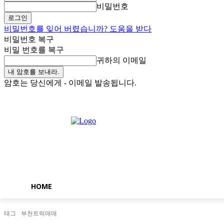
비밀번호
비밀번호를 잊어 버렸습니까? 도움을 받다
비밀번호 복구
비밀 번호를 복구
귀하의 이메일
암호는 당신에게 - 이메일 발송됩니다.
일요일, 8월 9, 2026
로그인 / 가입
Buy now!
HOME
태그
부천트럭매매