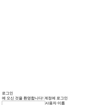
로그인
에 오신 것을 환영합니다! 계정에 로그인
사용자 이름