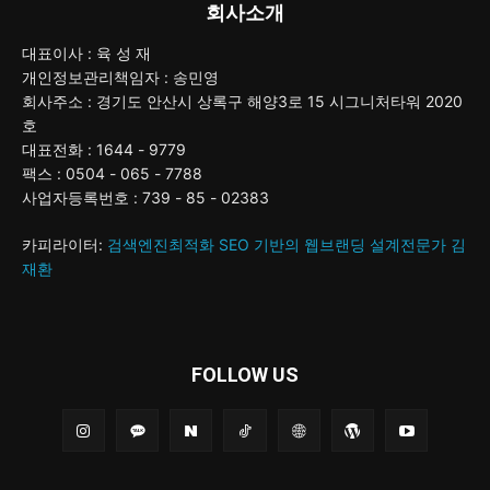
회사소개
대표이사 : 육 성 재
개인정보관리책임자 : 송민영
회사주소 : 경기도 안산시 상록구 해양3로 15 시그니처타워 2020
호
대표전화 : 1644 - 9779
팩스 : 0504 - 065 - 7788
사업자등록번호 : 739 - 85 - 02383
카피라이터:
검색엔진최적화 SEO 기반의 웹브랜딩 설계전문가 김
재환
FOLLOW US