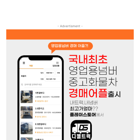
- Advertisment -