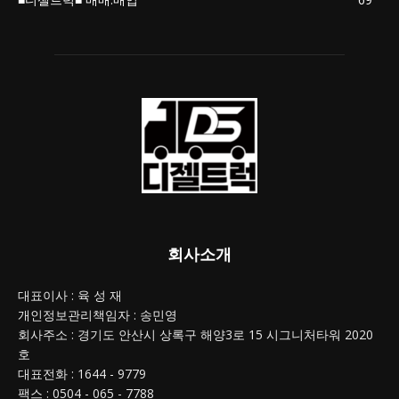
회사소개
대표이사 : 육 성 재
개인정보관리책임자 : 송민영
회사주소 : 경기도 안산시 상록구 해양3로 15 시그니처타워 2020
호
대표전화 : 1644 - 9779
팩스 : 0504 - 065 - 7788