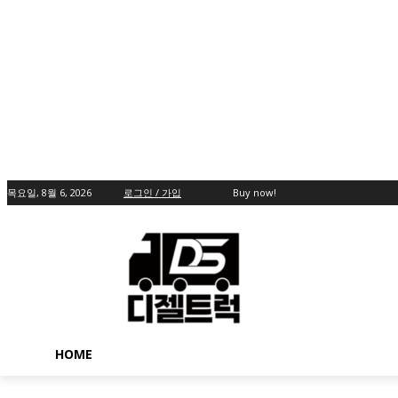
목요일, 8월 6, 2026
로그인 / 가입
Buy now!
HOME