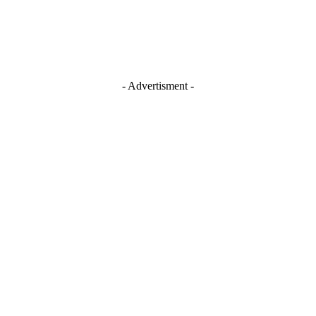
- Advertisment -