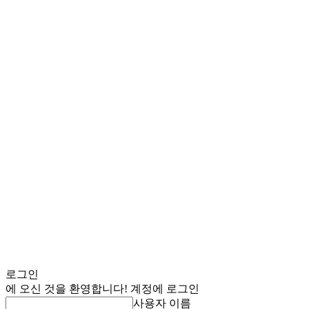
로그인
에 오신 것을 환영합니다! 계정에 로그인
사용자 이름