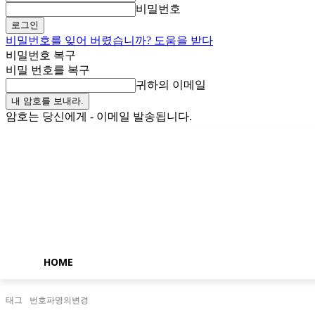
비밀번호
비밀번호를 잊어 버렸습니까? 도움을 받다
비밀번호 복구
비밀 번호를 복구
귀하의 이메일
암호는 당신에게 - 이메일 발송됩니다.
금요일, 8월 7, 2026
로그인 / 가입
Buy now!
HOME
태그
번호파명의변경