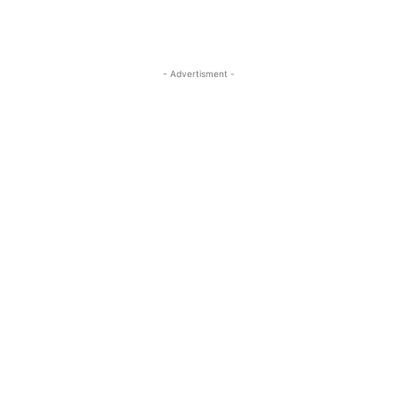
- Advertisment -