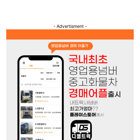
- Advertisment -