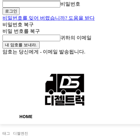
비밀번호
비밀번호를 잊어 버렸습니까? 도움을 받다
비밀번호 복구
비밀 번호를 복구
귀하의 이메일
암호는 당신에게 - 이메일 발송됩니다.
일요일, 8월 9, 2026
로그인 / 가입
Buy now!
HOME
태그
디젤엔진