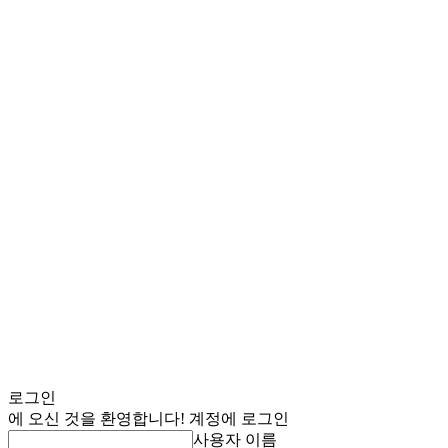
로그인
에 오신 것을 환영합니다! 계정에 로그인
사용자 이름