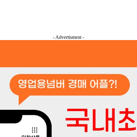
- Advertisment -