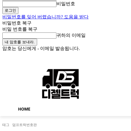
비밀번호
비밀번호를 잊어 버렸습니까? 도움을 받다
비밀번호 복구
비밀 번호를 복구
귀하의 이메일
암호는 당신에게 - 이메일 발송됩니다.
토요일, 8월 8, 2026
로그인 / 가입
Buy now!
HOME
태그
덤프트럭번호판