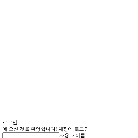
로그인
에 오신 것을 환영합니다! 계정에 로그인
사용자 이름