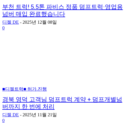
부천 트럭! 5.5톤 파비스 정품 덤프트럭·영업용
넘버 매입 완료했습니다
디젤 DE
-
2025년 12월 08일
0
■디젤트럭■ 허가.진행
경북 영덕 고객님 덤프트럭 계약 + 덤프개별넘
버까지 한 번에 처리
디젤 DE
-
2025년 11월 21일
0