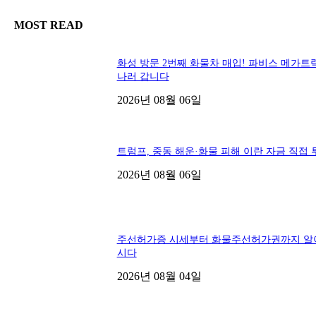
MOST READ
화성 방문 2번째 화물차 매입! 파비스 메가트
나러 갑니다
2026년 08월 06일
트럼프, 중동 해운·화물 피해 이란 자금 직접 
2026년 08월 06일
주선허가증 시세부터 화물주선허가권까지 알
시다
2026년 08월 04일