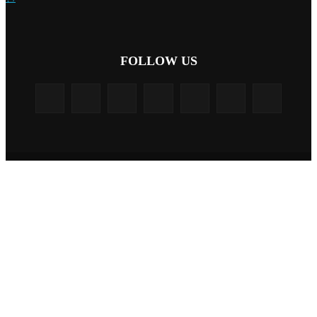
FOLLOW US