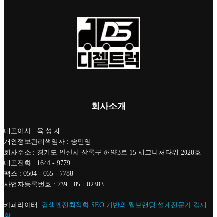
회사소개
대표이사 : 육 성 재
개인정보관리책임자 : 송민영
회사주소 : 경기도 안산시 상록구 해양3로 15 시그니처타워 2020호
대표전화 : 1644 - 9779
팩스 : 0504 - 065 - 7788
사업자등록번호 : 739 - 85 - 02383
카피라이터:
검색엔진최적화 SEO 기반의 웹브랜딩 설계전문가 김재
환