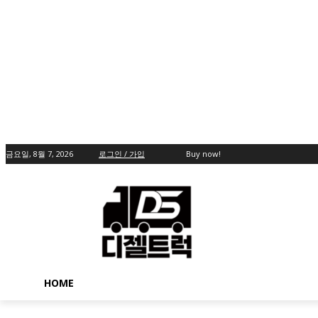
금요일, 8월 7, 2026
로그인 / 가입
Buy now!
HOME