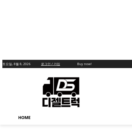
토요일, 8월 8, 2026
로그인 / 가입
Buy now!
HOME