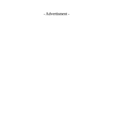
- Advertisment -