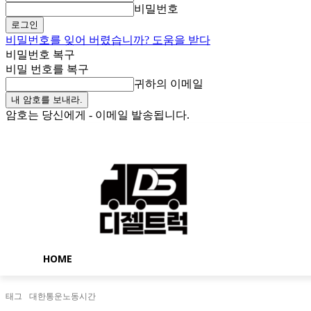
비밀번호
비밀번호를 잊어 버렸습니까? 도움을 받다
비밀번호 복구
비밀 번호를 복구
귀하의 이메일
암호는 당신에게 - 이메일 발송됩니다.
토요일, 8월 8, 2026
로그인 / 가입
Buy now!
HOME
태그
대한통운노동시간