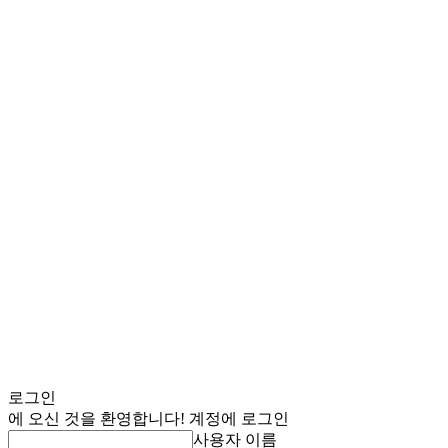
로그인
에 오신 것을 환영합니다! 계정에 로그인
사용자 이름