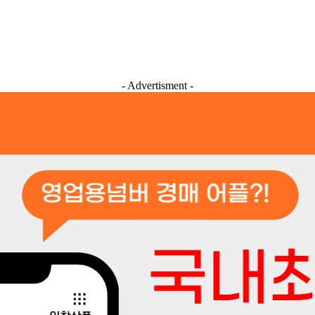
- Advertisment -