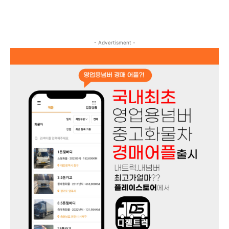
- Advertisment -