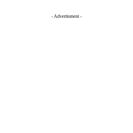
- Advertisment -