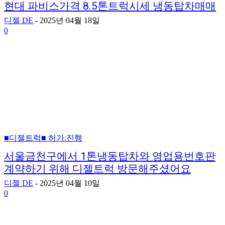
현대 파비스가격 8.5톤트럭시세 냉동탑차매매
디젤 DE
-
2025년 04월 18일
0
■디젤트럭■ 허가.진행
서울금천구에서 1톤냉동탑차와 영업용번호판
계약하기 위해 디젤트럭 방문해주셨어요
디젤 DE
-
2025년 04월 10일
0