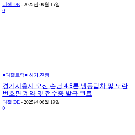
디젤 DE
-
2025년 09월 15일
0
■디젤트럭■ 허가.진행
경기시흥시 오신 손님 4.5톤 냉동탑차 및 노란
번호판 계약 및 접수증 발급 완료
디젤 DE
-
2025년 06월 19일
0