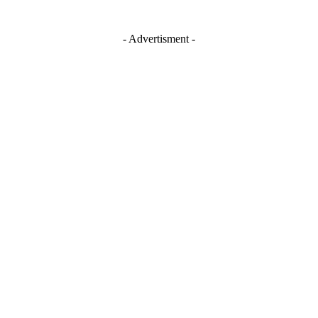
- Advertisment -