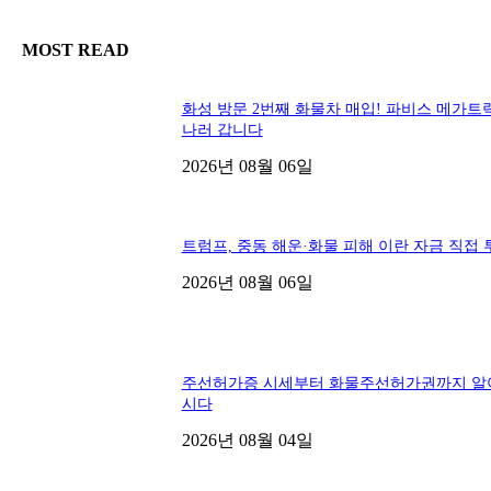
MOST READ
화성 방문 2번째 화물차 매입! 파비스 메가트
나러 갑니다
2026년 08월 06일
트럼프, 중동 해운·화물 피해 이란 자금 직접 
2026년 08월 06일
주선허가증 시세부터 화물주선허가권까지 알
시다
2026년 08월 04일