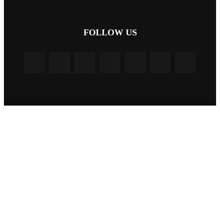
FOLLOW US