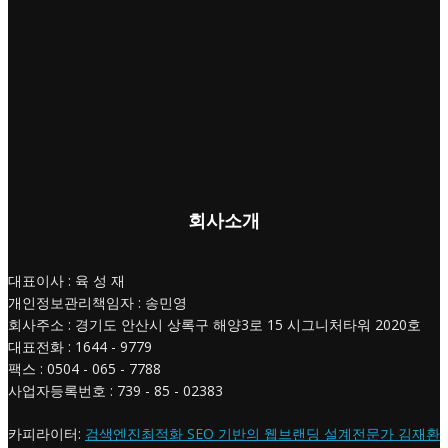
회사소개
대표이사 : 육 성 재
개인정보관리책임자 : 송민영
회사주소 : 경기도 안산시 상록구 해양3로 15 시그니처타워 2020호
대표전화 : 1644 - 9779
팩스 : 0504 - 065 - 7788
사업자등록번호 : 739 - 85 - 02383
카피라이터:
검색엔진최적화 SEO 기반의 웹브랜딩 설계전문가 김재환