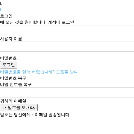
로그인
에 오신 것을 환영합니다! 계정에 로그인
사용자 이름
비밀번호
비밀번호를 잊어 버렸습니까? 도움을 받다
비밀번호 복구
비밀 번호를 복구
귀하의 이메일
암호는 당신에게 - 이메일 발송됩니다.
일요일, 8월 9, 2026
로그인 / 가입
Buy now!