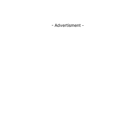
- Advertisment -