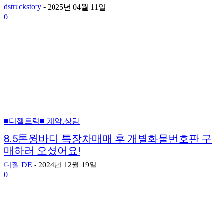
dstruckstory
-
2025년 04월 11일
0
■디젤트럭■ 계약.상담
8.5톤윙바디 특장차매매 후 개별화물번호판 구
매하러 오셨어요!
디젤 DE
-
2024년 12월 19일
0