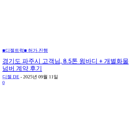
■디젤트럭■ 허가.진행
경기도 파주시 고객님, 8.5톤 윙바디 + 개별화물
넘버 계약 후기
디젤 DE
-
2025년 09월 11일
0