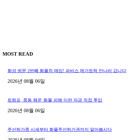
MOST READ
화성 방문 2번째 화물차 매입! 파비스 메가트럭 만나러 갑니다
2026년 08월 06일
트럼프, 중동 해운·화물 피해 이란 자금 직접 투입
2026년 08월 06일
주선허가증 시세부터 화물주선허가권까지 알아봅시다
2026년 08월 04일