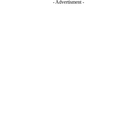
- Advertisment -