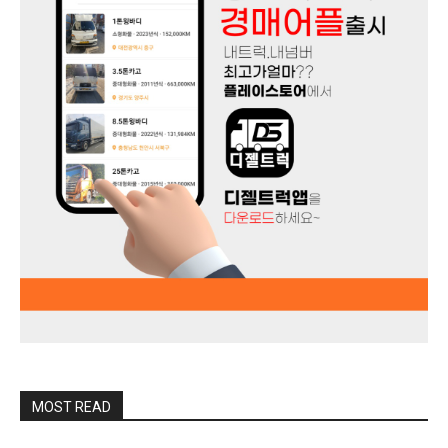
MOST READ