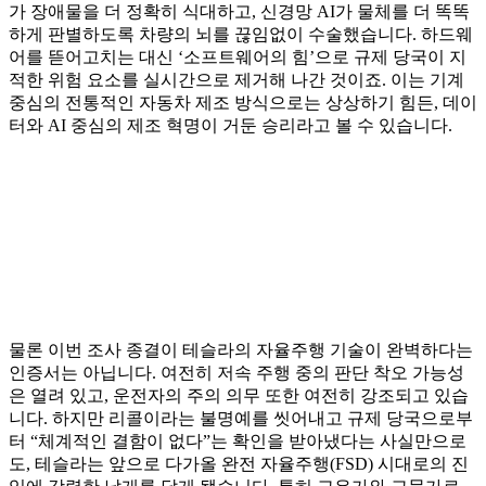
가 장애물을 더 정확히 식대하고, 신경망 AI가 물체를 더 똑똑
하게 판별하도록 차량의 뇌를 끊임없이 수술했습니다. 하드웨
어를 뜯어고치는 대신 ‘소프트웨어의 힘’으로 규제 당국이 지
적한 위험 요소를 실시간으로 제거해 나간 것이죠. 이는 기계
중심의 전통적인 자동차 제조 방식으로는 상상하기 힘든, 데이
터와 AI 중심의 제조 혁명이 거둔 승리라고 볼 수 있습니다.
물론 이번 조사 종결이 테슬라의 자율주행 기술이 완벽하다는
인증서는 아닙니다. 여전히 저속 주행 중의 판단 착오 가능성
은 열려 있고, 운전자의 주의 의무 또한 여전히 강조되고 있습
니다. 하지만 리콜이라는 불명예를 씻어내고 규제 당국으로부
터 “체계적인 결함이 없다”는 확인을 받아냈다는 사실만으로
도, 테슬라는 앞으로 다가올 완전 자율주행(FSD) 시대로의 진