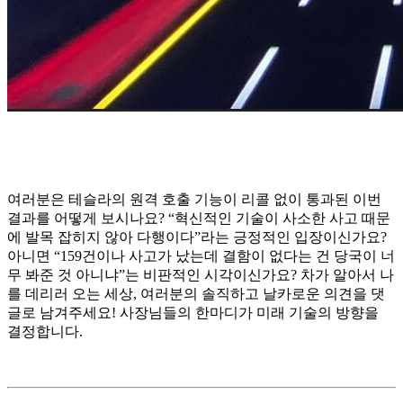
여러분은 테슬라의 원격 호출 기능이 리콜 없이 통과된 이번
결과를 어떻게 보시나요? “혁신적인 기술이 사소한 사고 때문
에 발목 잡히지 않아 다행이다”라는 긍정적인 입장이신가요?
아니면 “159건이나 사고가 났는데 결함이 없다는 건 당국이 너
무 봐준 것 아니냐”는 비판적인 시각이신가요? 차가 알아서 나
를 데리러 오는 세상, 여러분의 솔직하고 날카로운 의견을 댓
글로 남겨주세요! 사장님들의 한마디가 미래 기술의 방향을
결정합니다.