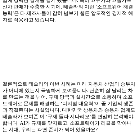
입에 강력한 날개를 달게 됐습니다. 특히 고유가와 고물가로
신차 판매가 주춤한 시기에, 테슬라의 이런 ‘소프트웨어 해결
능력’은 타 제조사들이 감히 넘보기 힘든 압도적인 경제적 해
자로 작용하고 있습니다.
결론적으로 테슬라의 이번 사례는 미래 자동차 산업의 승부처
가 어디에 있는지 극명하게 보여줍니다. 단순히 잘 달리는 차
를 만드는 것을 넘어, 규제 당국과 실시간으로 소통하며 소프
트웨어로 문제를 해결하는 ‘디지털 대응력’이 곧 기업의 생존
과 직결된다는 사실입니다. 대한민국 상용차와 승용차 업계도
테슬라가 보여준 이 ‘규제 돌파 시나리오’를 면밀히 분석해야
합니다. AI가 규제를 앞지르고, 소프트웨어가 리콜을 막아내
는 시대, 우리는 과연 준비가 되어 있을까요?