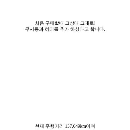
처음 구매할때 그상태 그대로!
무시동과 히터를 추가 하셨다고 합니다.
현재 주행거리 137,649km이며