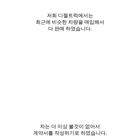
저희 디젤트럭에서는
최근에 비슷한 차량을 매입해서
다 판매 하였습니다.
차는 더 이상 볼것이 없어서
계약서를 작성하기로 하였습니다.