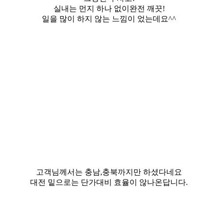
실내는 먼지 하나 없이완전 깨끗!
일을 많이 하지 않는 느낌이 었는데요^^
고객님께서는 충남,충북까지만 하셨다네요
대전 밑으로는 단가대비 효율이 않나온답니다.