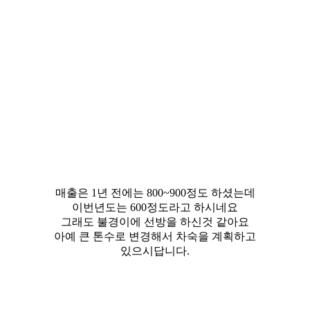
매출은 1년 전에는 800~900정도 하셨는데
이번년도는 600정도라고 하시네요
그래도 불경이에 선방을 하신것 같아요
아예 큰 톤수로 변경해서 차숙을 계획하고
있으시답니다.