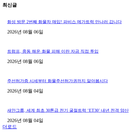
최신글
화성 방문 2번째 화물차 매입! 파비스 메가트럭 만나러 갑니다
2026년 08월 06일
트럼프, 중동 해운·화물 피해 이란 자금 직접 투입
2026년 08월 06일
주선허가증 시세부터 화물주선허가권까지 알아봅시다
2026년 08월 04일
새안그룹, 세계 최초 30톤급 전기 굴절트럭 ‘ET30’ 내년 전격 양산
2026년 08월 04일
더로드