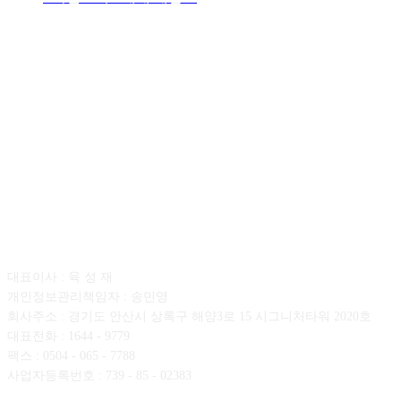
회사소개
대표이사 : 육 성 재
개인정보관리책임자 : 송민영
회사주소 : 경기도 안산시 상록구 해양3로 15 시그니처타워 2020호
대표전화 : 1644 - 9779
팩스 : 0504 - 065 - 7788
사업자등록번호 : 739 - 85 - 02383