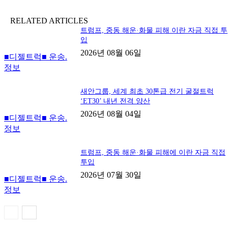
RELATED ARTICLES
트럼프, 중동 해운·화물 피해 이란 자금 직접 투
입
2026년 08월 06일
■디젤트럭■ 운송.
정보
새안그룹, 세계 최초 30톤급 전기 굴절트럭
‘ET30’ 내년 전격 양산
2026년 08월 04일
■디젤트럭■ 운송.
정보
트럼프, 중동 해운·화물 피해에 이란 자금 직접
투입
2026년 07월 30일
■디젤트럭■ 운송.
정보