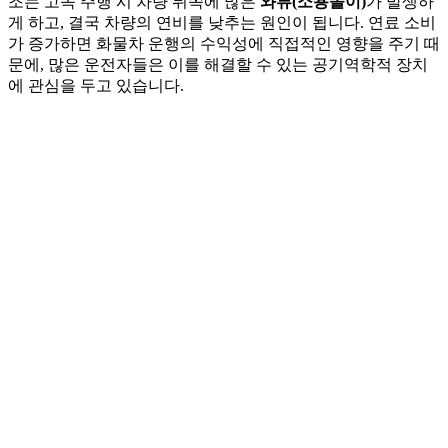
조는 고속 주행 시 차량 뒤쪽에 많은
와류(소용돌이)
가 발생하
게 하고, 결국 차량의 연비를 낮추는 원인이 됩니다. 연료 소비
가 증가하면 화물차 운행의 수익성에 직접적인 영향을 주기 때
문에, 많은 운전자들은 이를 해결할 수 있는 공기역학적 장치
에 관심을 두고 있습니다.