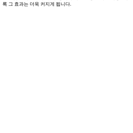
록 그 효과는 더욱 커지게 됩니다.