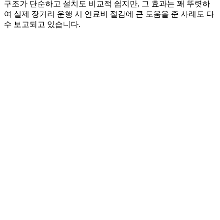
구조가 단순하고 설치도 비교적 쉽지만, 그 효과는 꽤 뚜렷하
여 실제 장거리 운행 시 연료비 절감에 큰 도움을 준 사례도 다
수 보고되고 있습니다.