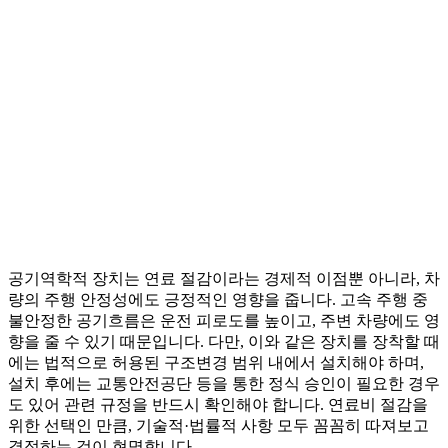
공기역학적 장치는 연료 절감이라는 경제적 이점뿐 아니라, 차
량의 주행 안정성에도 긍정적인 영향을 줍니다. 고속 주행 중
불안정한 공기흐름은 운전 피로도를 높이고, 주변 차량에도 영
향을 줄 수 있기 때문입니다. 다만, 이와 같은 장치를 장착할 때
에는 법적으로 허용된 구조변경 범위 내에서 설치해야 하며,
설치 후에는 교통안전공단 등을 통한 정식 승인이 필요한 경우
도 있어 관련 규정을 반드시 확인해야 합니다. 연료비 절감을
위한 선택인 만큼, 기술적·법률적 사항 모두 꼼꼼히 따져보고
결정하는 것이 현명합니다.