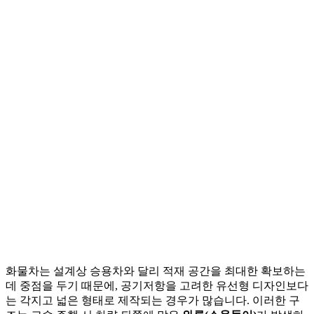
화물차는 설계상 승용차와 달리 적재 공간을 최대한 확보하는
데 중점을 두기 때문에, 공기저항을 고려한 유선형 디자인보다
는 각지고 넓은 형태로 제작되는 경우가 많습니다. 이러한 구