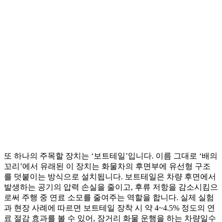
또 하나의 주목할 장치는 ‘보트테일’입니다. 이름 그대로 ‘배의
꼬리’에서 유래된 이 장치는 화물차의 후면부에 유선형 구조
를 덧붙이는 방식으로 설치됩니다. 보트테일은 차량 후면에서
발생하는 공기의 압력 손실을 줄이고, 후류 저항을 감소시킴으
로써 주행 중 연료 소모를 줄여주는 역할을 합니다. 실제 실험
과 현장 사례에 따르면 보트테일 장착 시 약 4~4.5% 정도의 연
료 절감 효과를 볼 수 있어, 장거리 화물 운행을 하는 차량일수