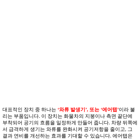
대표적인 장치 중 하나는
‘와류 발생기’, 또는 ‘에어탭’
이라 불
리는 부품입니다. 이 장치는 화물차의 지붕이나 측면 끝단에
부착되어 공기의 흐름을 일정하게 만들어 줍니다. 차량 뒤쪽에
서 급격하게 생기는 와류를 완화시켜 공기저항을 줄이고, 그
결과 연비를 개선하는 효과를 기대할 수 있습니다. 에어탭은