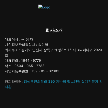
회사소개
대표이사 : 육 성 재
개인정보관리책임자 : 송민영
회사주소 : 경기도 안산시 상록구 해양3로 15 시그니처타워 2020
호
대표전화 : 1644 - 9779
팩스 : 0504 - 065 - 7788
사업자등록번호 : 739 - 85 - 02383
카피라이터:
검색엔진최적화 SEO 기반의 웹브랜딩 설계전문가 김
재환