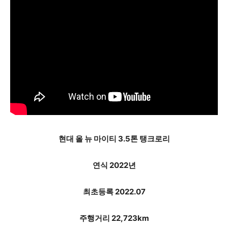
현대 올 뉴 마이티 3.5톤 탱크로리
연식 2022년
최초등록 2022.07
주행거리 22,723km