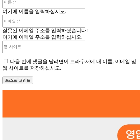
름
여기에 이름을 입력하십시오.
:*
이
메
잘못된 이메일 주소를 입력하셨습니다!
일
여기에 이메일 주소를 입력하십시오.
:*
웹
사
이
다음 번에 댓글을 달려면이 브라우저에 내 이름, 이메일 및
트
웹 사이트를 저장하십시오.
: