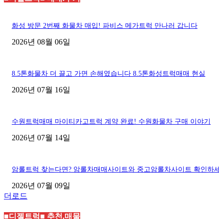
화성 방문 2번째 화물차 매입! 파비스 메가트럭 만나러 갑니다
2026년 08월 06일
8.5톤화물차 더 끌고 가면 손해였습니다 8.5톤화성트럭매매 현실
2026년 07월 16일
수원트럭매매 마이티카고트럭 계약 완료! 수원화물차 구매 이야기
2026년 07월 14일
암롤트럭 찾는다면? 암롤차매매사이트와 중고암롤차사이트 확인하
2026년 07월 09일
더로드
■디젤트럭■ 추천.매물