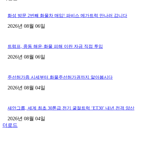
화성 방문 2번째 화물차 매입! 파비스 메가트럭 만나러 갑니다
2026년 08월 06일
트럼프, 중동 해운·화물 피해 이란 자금 직접 투입
2026년 08월 06일
주선허가증 시세부터 화물주선허가권까지 알아봅시다
2026년 08월 04일
새안그룹, 세계 최초 30톤급 전기 굴절트럭 ‘ET30’ 내년 전격 양산
2026년 08월 04일
더로드