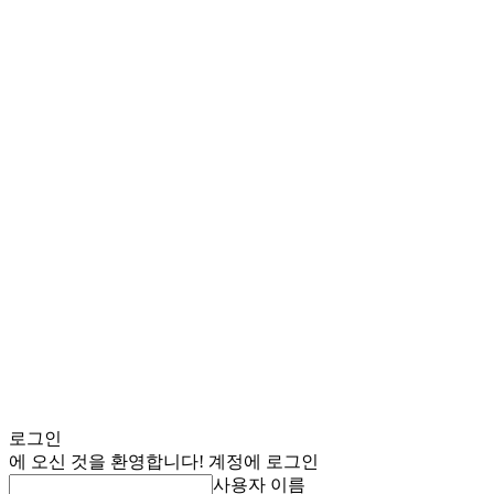
로그인
에 오신 것을 환영합니다! 계정에 로그인
사용자 이름