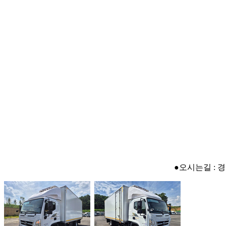
●오시는길 : 