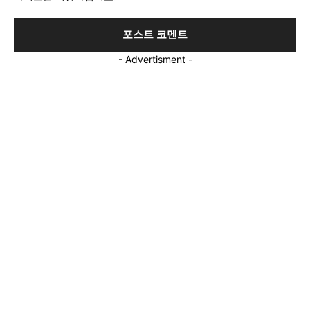
- Advertisment -