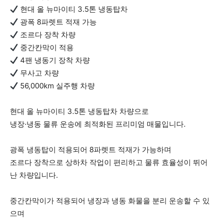
현대 올 뉴마이티 3.5톤 냉동탑차
광폭 8파렛트 적재 가능
조르다 장착 차량
중간칸막이 적용
4팬 냉동기 장착 차량
무사고 차량
56,000km 실주행 차량
현대 올 뉴마이티 3.5톤 냉동탑차 차량으로
냉장·냉동 물류 운송에 최적화된 프리미엄 매물입니다.
광폭 냉동탑이 적용되어 8파렛트 적재가 가능하며
조르다 장착으로 상하차 작업이 편리하고 물류 효율성이 뛰어
난 차량입니다.
중간칸막이가 적용되어 냉장과 냉동 화물을 분리 운송할 수 있
으며