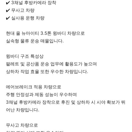
✔️ 3채널 후방카메라 장착
✔️ 무사고 차량
✔️ 실사용 운행 차량
현대 올 뉴마이티 3.5톤 윙바디 차량으로
실속형 물류 운송 매물입니다.
윙바디 구조 특성상
팔레트 및 공산품 운송 업무에 활용도가 높으며
상하차 작업 효율 또한 우수한 차량입니다.
에어브레이크 적용 차량으로
주행 안정성과 제동 성능이 우수하며
3채널 후방카메라 장착으로 후진 및 상하차 시 시야 확보가 뛰
어난 차량입니다.
무사고 차량으로