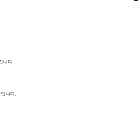
입니다.
량입니다.