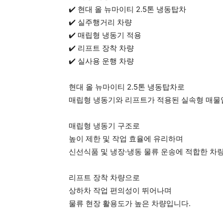
✔️ 현대 올 뉴마이티 2.5톤 냉동탑차
✔️ 실주행거리 차량
✔️ 매립형 냉동기 적용
✔️ 리프트 장착 차량
✔️ 실사용 운행 차량
현대 올 뉴마이티 2.5톤 냉동탑차로
매립형 냉동기와 리프트가 적용된 실속형 매물
매립형 냉동기 구조로
높이 제한 및 작업 효율에 유리하며
신선식품 및 냉장·냉동 물류 운송에 적합한 차
리프트 장착 차량으로
상하차 작업 편의성이 뛰어나며
물류 현장 활용도가 높은 차량입니다.