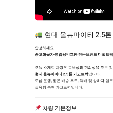
현대 올뉴마이티 2.5톤
안녕하세요.
중고화물차·영업용번호판 전문브랜드 디젤트럭
오늘 소개할 차량은 효율성과 편의성을 모두 
현대 올뉴마이티 2.5톤 카고트럭
입니다.
도심 운행, 짧은 배송 루트, 택배 및 상하차 업
실속형 중형 카고트럭입니다.
차량 기본정보