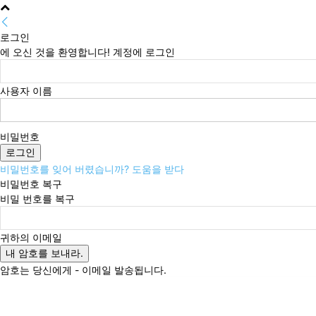
로그인
에 오신 것을 환영합니다! 계정에 로그인
사용자 이름
비밀번호
비밀번호를 잊어 버렸습니까? 도움을 받다
비밀번호 복구
비밀 번호를 복구
귀하의 이메일
암호는 당신에게 - 이메일 발송됩니다.
금요일, 8월 7, 2026
로그인 / 가입
Buy now!