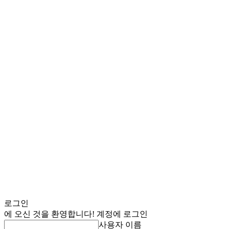
로그인
에 오신 것을 환영합니다! 계정에 로그인
사용자 이름