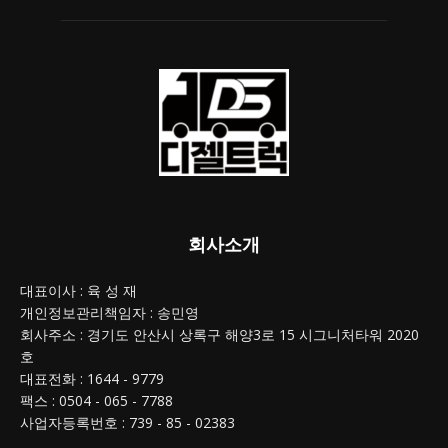
회사소개
대표이사 : 육 성 재
개인정보관리책임자 : 송민영
회사주소 : 경기도 안산시 상록구 해양3로 15 시그니처타워 2020
호
대표전화 : 1644 - 9779
팩스 : 0504 - 065 - 7788
사업자등록번호 : 739 - 85 - 02383