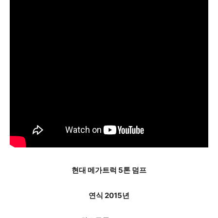
현대 메가트럭 5톤 덤프
연식 2015년