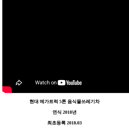
현대 메가트럭 5톤 음식물쓰레기차
연식 2018년
최초등록 2018.03