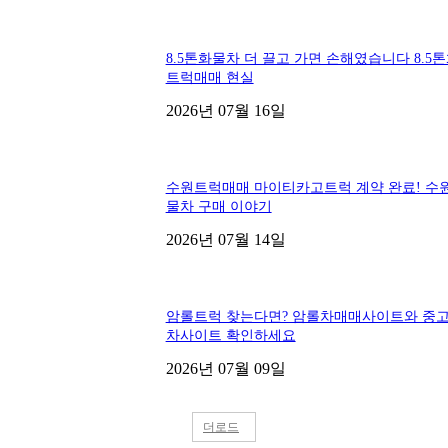
8.5톤화물차 더 끌고 가면 손해였습니다 8.5
트럭매매 현실
2026년 07월 16일
수원트럭매매 마이티카고트럭 계약 완료! 수
물차 구매 이야기
2026년 07월 14일
암롤트럭 찾는다면? 암롤차매매사이트와 중
차사이트 확인하세요
2026년 07월 09일
더로드