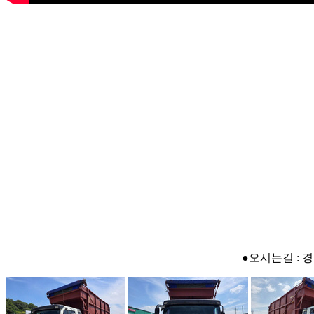
●오시는길 : 