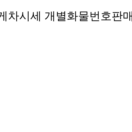
집게차시세 개별화물번호판