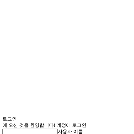
로그인
에 오신 것을 환영합니다! 계정에 로그인
사용자 이름