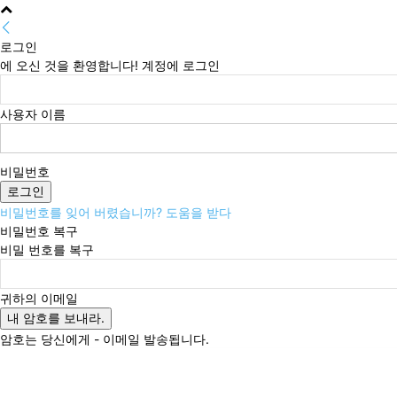
로그인
에 오신 것을 환영합니다! 계정에 로그인
사용자 이름
비밀번호
비밀번호를 잊어 버렸습니까? 도움을 받다
비밀번호 복구
비밀 번호를 복구
귀하의 이메일
암호는 당신에게 - 이메일 발송됩니다.
일요일, 8월 9, 2026
로그인 / 가입
Buy now!