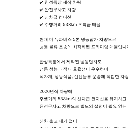
✔️ 한성특장 제작 차량
✔️ 완전무사고 차량
✔️ 신차급 컨디션
✔️ 주행거리 538km 초특급 매물
현대 더 뉴파비스 5톤 냉동탑차 차량으로
냉동 물류 운송에 최적화된 프리미엄 매물입니
한성특장에서 제작된 냉동탑차로
냉동 성능과 적재 효율성이 우수하며
식자재, 냉동식품, 신선물류 운송에 적합한 차
2026년식 차량에
주행거리 538km의 신차급 컨디션을 유지하고
완전무사고 차량으로 별도의 설명이 필요 없는 
신차 출고 대기 없이