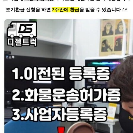
조기환급 신청을 하면
2주안에 환급
을 받을 수 있습니다 ^^