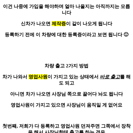
이건
나중에 가입
을 해야하며 얼마 나올지는 아직까지는 모릅
니다
신차가 나오면
제작증
이 같이 나오게 됩니다
등록하기 전에 이 차량에 대한 등록증이라고 보면 됩니다 🙂
차량 출고 2가지 방법
차가 나와서
영업사원
이 가지고 있는 상태에서
바로 출고
를 해
도 되고
아니면 차가 나오면 사장님 쪽으로 끌어다 놔도 됩니다
영업사원이 가지고 있으면 사장님이 움직일 게 없어요
첫번째, 저희가 다 등록하고 영업사원 던져주면 그쪽에서 장착
을 해서
사장님한테 출고
를 하는 경우