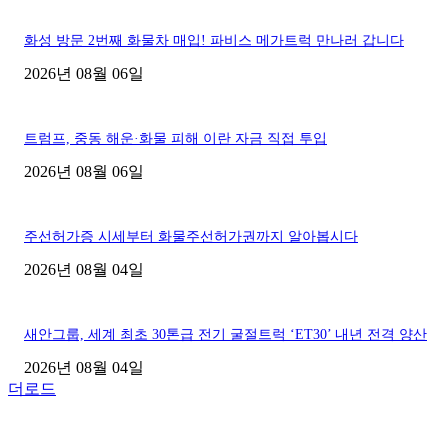
화성 방문 2번째 화물차 매입! 파비스 메가트럭 만나러 갑니다
2026년 08월 06일
트럼프, 중동 해운·화물 피해 이란 자금 직접 투입
2026년 08월 06일
주선허가증 시세부터 화물주선허가권까지 알아봅시다
2026년 08월 04일
새안그룹, 세계 최초 30톤급 전기 굴절트럭 ‘ET30’ 내년 전격 양산
2026년 08월 04일
더로드