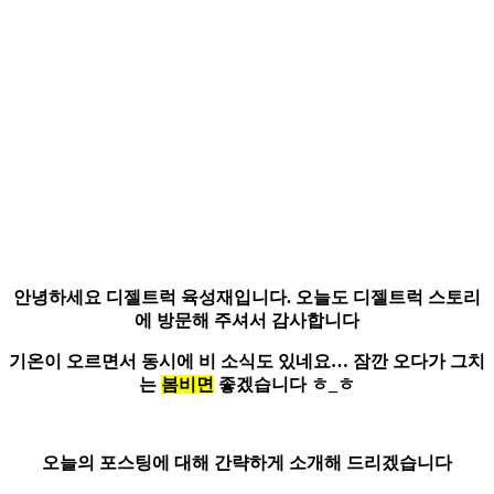
안녕하세요
디젤트럭 육성재
입니다.
오늘도 디젤트럭 스토리
에 방문해 주셔서 감사합니다
기온이 오르면서 동시에 비 소식도 있네요…
잠깐 오다가 그치
는
봄비면
좋겠습니다 ㅎ_ㅎ
오늘의 포스팅에 대해 간략하게 소개해 드리겠습니다