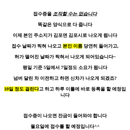
접수증을
조작할 수는 없습니다
똑같은 양식으로 다 줍니다
이제 본인 주소지가 김포면 김포시로 나오게 됩니다
접수 날짜
가 찍혀 나오고
본인 이름
당연히 들어가고,
허가 떨어진 날짜가 찍혀서 나오게 되어있습니다~
평일 기준
5일에서 7일정도
소요가 됩니다
넘버 달린 차 이전하고 하면 신차가 나오게 되겠죠?
10일 정도 걸린다
고 하고 하루 이틀에 바로 등록을 할 에정입
니다
접수증이 나오면 잔금이 들어와야 합니다
월요일에 접수
를 할 예정입니다^^