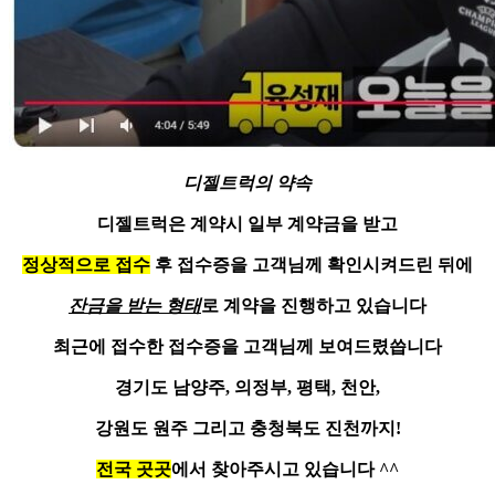
디젤트럭의 약속
디젤
트럭은 계약시 일부 계약금을 받고
정상적으로 접수
후 접수증을 고객님께 확인시켜드린 뒤에
잔금을 받는 형태
로 계약을 진행하고 있습니다
최근에
접수한 접수증
을 고객님께 보여드렸씁니다
경기도 남양주, 의정부, 평택, 천안,
강원도 원주 그리고 충청북도 진천까지!
전국 곳곳
에서 찾아주시고 있습니다 ^^