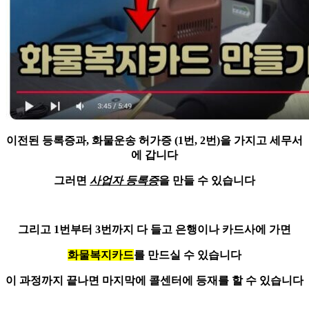
이전된 등록증과,
화물운송 허가증 (1번, 2번)
을 가지고 세무서
에 갑니다
그러면
사업자 등록증
을 만들 수 있습니다
그리고 1번부터 3번까지 다 들고 은행이나 카드사에 가면
화물복지카드
를 만드실 수 있습니다
이 과정까지 끝나면 마지막에 콜센터에 등재를 할 수 있습니다