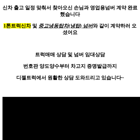
신차 출고 일정 맞춰서 찾아오신 손님과 영업용넘버 계약 완료
했습니다
1톤트럭신차
및
중고냉동탑차(냉탑) 넘버
와 같이 계약하러 오
셨어요
트럭매매 상담 및 넘버 임대상담
번호판 양도양수부터 차고지 증명발급까지
디젤트럭에서 원활한 상담 도와드리고 있습니다~