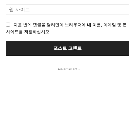
일
웹
:*
사
이
다음 번에 댓글을 달려면이 브라우저에 내 이름, 이메일 및 웹
트
사이트를 저장하십시오.
:
- Advertisment -