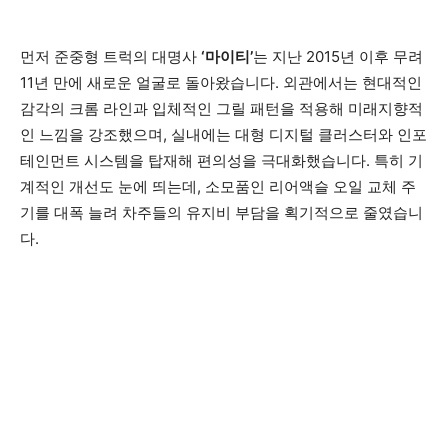
먼저 준중형 트럭의 대명사
‘마이티’
는 지난 2015년 이후 무려
11년 만에 새로운 얼굴로 돌아왔습니다. 외관에서는 현대적인
감각의 크롬 라인과 입체적인 그릴 패턴을 적용해 미래지향적
인 느낌을 강조했으며, 실내에는 대형 디지털 클러스터와 인포
테인먼트 시스템을 탑재해 편의성을 극대화했습니다. 특히 기
계적인 개선도 눈에 띄는데, 소모품인 리어액슬 오일 교체 주
기를 대폭 늘려 차주들의 유지비 부담을 획기적으로 줄였습니
다.