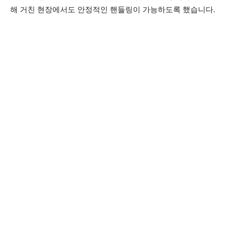
해 거친 현장에서도 안정적인 핸들링이 가능하도록 했습니다.