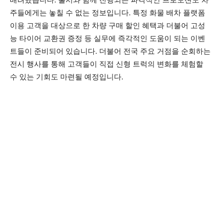
주들에게는 놓칠 수 없는 정보입니다. 특정 화물 배차 플랫폼
이용 고객을 대상으로 한 차량 구매 할인 혜택과 더불어 고성
능 타이어 교환권 증정 등 실무에 즉각적인 도움이 되는 이벤
트들이 준비되어 있습니다. 더불어 전국 주요 거점을 순회하는
전시 행사를 통해 고객들이 직접 신형 트럭의 변화를 체험할
수 있는 기회도 마련될 예정입니다.