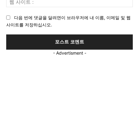
:*
사
이
다음 번에 댓글을 달려면이 브라우저에 내 이름, 이메일 및 웹
트
사이트를 저장하십시오.
:
- Advertisment -