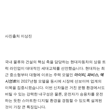
사진출처 이상진
국내 물류와 건설의 핵심 축을 담당하는 현대자동차의 상용 트
럭 라인업이 대대적인 세대교체를 선언했습니다. 현대차는 최
근 중소형부터 대형에 이르는 주력 모델인
마이티, 파비스, 엑
시언트
의 2027년형 모델을 동시에 시장에 선보이며 업계의
이목을 집중시켰습니다. 이번 신차들은 거친 운행 환경에서도
버틸 수 있는 강력한 내구성은 물론, 운전자가 승용차를 운전
하는 듯한 스마트한 디지털 환경을 경험할 수 있도록 설계된
것이 가장 큰 특징입니다.