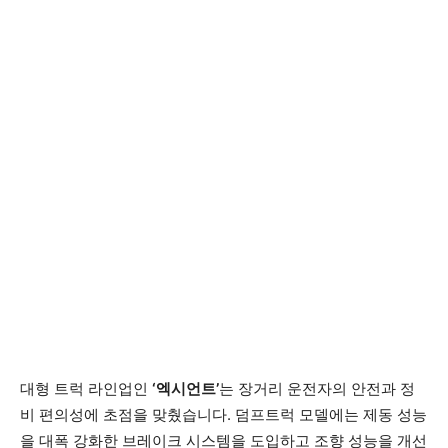
대형 트럭 라인업인
‘엑시언트’
는 장거리 운전자의 안전과 정
비 편의성에 초점을 맞췄습니다. 덤프트럭 모델에는 제동 성능
을 대폭 강화한 브레이크 시스템을 도입하고 조향 성능을 개선