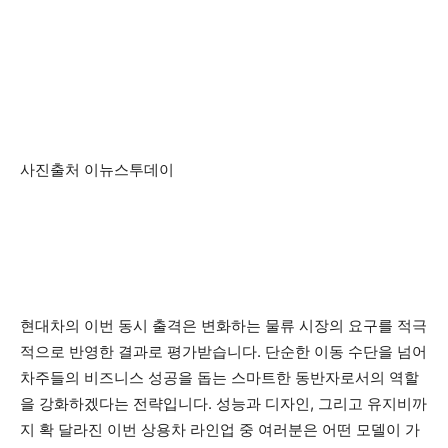
사진출처 이뉴스투데이
현대차의 이번 동시 출격은 변화하는 물류 시장의 요구를 적극
적으로 반영한 결과로 평가받습니다. 단순한 이동 수단을 넘어
차주들의 비즈니스 성공을 돕는 스마트한 동반자로서의 역할
을 강화하겠다는 전략입니다. 성능과 디자인, 그리고 유지비까
지 확 달라진 이번 상용차 라인업 중 여러분은 어떤 모델이 가