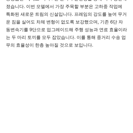
졌습니다. 이번 모델에서 가장 주목할 부분은 고하중 작업에
특화된 새로운 트림의 신설입니다. 프레임의 강도를 높여 무거
운 짐을 실어도 차체 변형이 없도록 보강했으며, 기존 6단 자
동변속기를 9단으로 업그레이드해 주행 성능과 연료 효율이라
는 두 마리 토끼를 모두 잡았습니다. 이를 통해 중거리 수송 업
무의 효율성이 한층 높아질 것으로 보입니다.