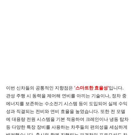
이번 신차들의 공통적인 지향점은
‘스마트한 효율성’
입니다.
관성 주행 시 동력을 제어해 연비를 아끼는 기술이나, 정차 중
에너지를 보존하는 수소전기 시스템 등이 도입되어 실제 수익
성과 직결되는 전비와 연비 효율을 높였습니다. 또한 전 모델
에 대용량 전원 시스템을 기본 적용하여 크레인이나 냉동 탑차
등 다양한 특장 장비를 사용하는 차주들의 편의성을 세심하게
배려했습니다. 출시와 함께 진행되는 파격적인 프로모션도 차