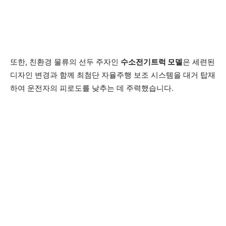
또한, 친환경 물류의 선두 주자인
수소전기트럭 모델
은 세련된
디자인 변경과 함께 최첨단 자율주행 보조 시스템을 대거 탑재
하여 운전자의 피로도를 낮추는 데 주력했습니다.