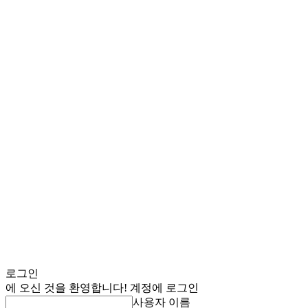
로그인
에 오신 것을 환영합니다! 계정에 로그인
사용자 이름