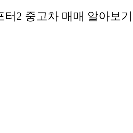
포터2 중고차 매매 알아보기