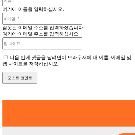
름
여기에 이름을 입력하십시오.
:*
이
메
잘못된 이메일 주소를 입력하셨습니다!
일
여기에 이메일 주소를 입력하십시오.
:*
웹
사
이
다음 번에 댓글을 달려면이 브라우저에 내 이름, 이메일 및
트
웹 사이트를 저장하십시오.
: