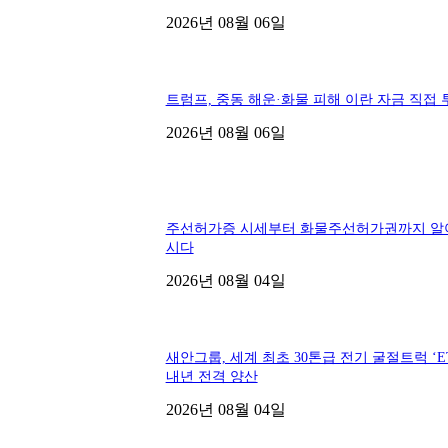
2026년 08월 06일
트럼프, 중동 해운·화물 피해 이란 자금 직접 
2026년 08월 06일
주선허가증 시세부터 화물주선허가권까지 알
시다
2026년 08월 04일
새안그룹, 세계 최초 30톤급 전기 굴절트럭 ‘ET
내년 전격 양산
2026년 08월 04일