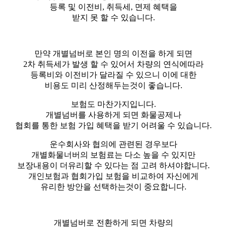
등록 및 이전비, 취득세, 면제 혜택을
받지 못 할 수 있습니다.
만약 개별넘버로 본인 명의 이전을 하게 되면
2차 취득세가 발생 할 수 있어서 차량의 연식에따라
등록비와 이전비가 달라질 수 있으니 이에 대한
비용도 미리 산정해두는것이 좋습니다.
​보험도 마찬가지입니다.
개별넘버를 사용하게 되면 화물공제나
협회를 통한 보험 가입 혜택을 받기 어려울 수 있습니다.
​운수회사와 협의에 관련된 경우보다
개별화물너버의 보험료는 다소 높을 수 있지만
보장내용이 더유리할 수 있다는 점 고려 하셔야합니다.
개인보험과 협회가입 보험을 비교하여 자신에게
유리한 방안을 선택하는것이 중요합니다.
​개별넘버로 전환하게 되면 차량의