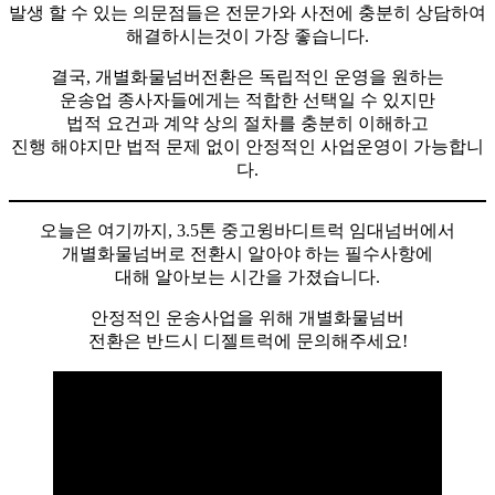
발생 할 수 있는 의문점들은 전문가와 사전에 충분히 상담하여
해결하시는것이 가장 좋습니다.
​결국, 개별화물넘버전환은 독립적인 운영을 원하는
운송업 종사자들에게는 적합한 선택일 수 있지만
법적 요건과 계약 상의 절차를 충분히 이해하고
진행 해야지만 법적 문제 없이 안정적인 사업운영이 가능합니
다.
오늘은 여기까지, 3.5톤 중고윙바디트럭 임대넘버에서
개별화물넘버로 전환시 알아야 하는 필수사항에
대해 알아보는 시간을 가졌습니다.
​안정적인 운송사업을 위해 개별화물넘버
전환은 반드시 디젤트럭에 문의해주세요!