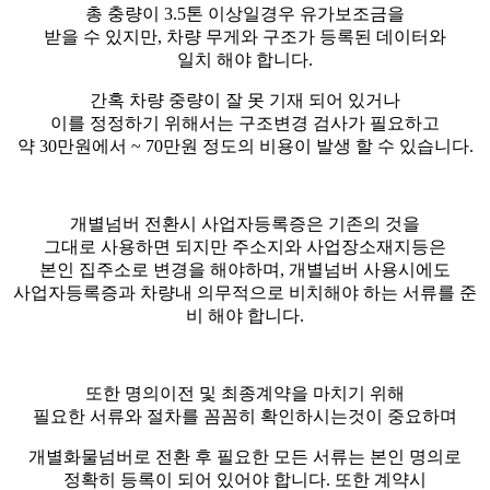
총 충량이 3.5톤 이상일경우 유가보조금을
받을 수 있지만, 차량 무게와 구조가 등록된 데이터와
일치 해야 합니다.
​간혹 차량 중량이 잘 못 기재 되어 있거나
이를 정정하기 위해서는 구조변경 검사가 필요하고
약 30만원에서 ~ 70만원 정도의 비용이 발생 할 수 있습니다.
개별넘버 전환시 사업자등록증은 기존의 것을
그대로 사용하면 되지만 주소지와 사업장소재지등은
본인 집주소로 변경을 해야하며, 개별넘버 사용시에도
사업자등록증과 차량내 의무적으로 비치해야 하는 서류를 준
비 해야 합니다.
또한 명의이전 및 최종계약을 마치기 위해
필요한 서류와 절차를 꼼꼼히 확인하시는것이 중요하며
​개별화물넘버로 전환 후 필요한 모든 서류는 본인 명의로
정확히 등록이 되어 있어야 합니다. 또한 계약시