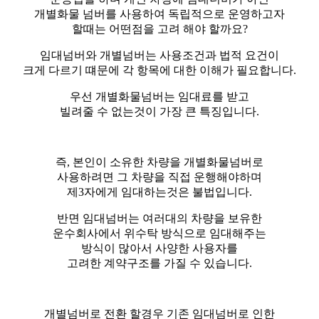
개별화물 넘버를 사용하여 독립적으로 운영하고자
할때는 어떤점을 고려 해야 할까요?
​임대넘버와 개별넘버는 사용조건과 법적 요건이
크게 다르기 떄문에 각 항목에 대한 이해가 필요합니다.
​우선 개별화물넘버는 임대료를 받고
빌려줄 수 없는것이 가장 큰 특징입니다.
즉, 본인이 소유한 차량을 개별화물넘버로
사용하려면 그 차량을 직접 운행해야하며
제3자에게 임대하는것은 불법입니다.
​반면 임대넘버는 여러대의 차량을 보유한
운수회사에서 위수탁 방식으로 임대해주는
방식이 많아서 사양한 사용자를
고려한 계약구조를 가질 수 있습니다.
개별넘버로 전환 할경우 기존 임대넘버로 인한