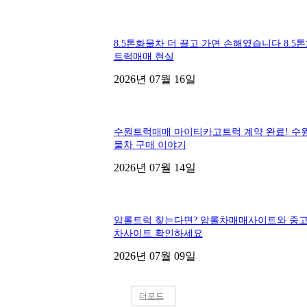
8.5톤화물차 더 끌고 가면 손해였습니다 8.5
트럭매매 현실
2026년 07월 16일
수원트럭매매 마이티카고트럭 계약 완료! 수
물차 구매 이야기
2026년 07월 14일
암롤트럭 찾는다면? 암롤차매매사이트와 중
차사이트 확인하세요
2026년 07월 09일
더로드