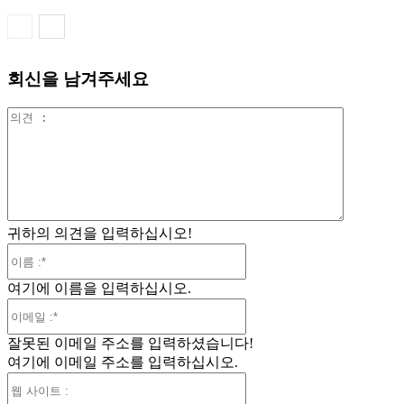
회신을 남겨주세요
의
견
:
귀하의 의견을 입력하십시오!
이
름
여기에 이름을 입력하십시오.
:*
이
메
잘못된 이메일 주소를 입력하셨습니다!
일
여기에 이메일 주소를 입력하십시오.
:*
웹
사