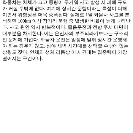
화물차는 차체가 크고 중량이 무거워 사고 발생 시 피해 규모
가 커질 수밖에 없다. 여기에 장시간 운행이라는 특성이 더해
지면서 위험성은 더욱 증폭된다. 실제로 1월 화물차 사고를 분
석하면 100km 이상 장거리 운행 중 발생한 비율이 높게 나타난
다. 사고 원인 역시 반복적이다. 졸음운전과 전방 주시 태만이
대부분을 차지한다. 이는 운전자의 부주의라기보다는 구조적
인 문제에 가깝다. 화물차 운전은 일정에 맞춰 장시간 운행해
야 하는 경우가 많고, 심야·새벽 시간대를 선택할 수밖에 없는
상황도 잦다. 인체의 생체 리듬상 이 시간대는 집중력이 가장
떨어지는 구간이다.