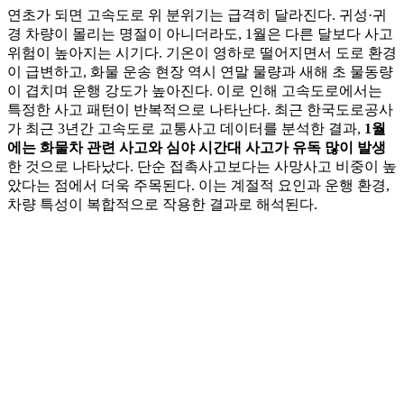
연초가 되면 고속도로 위 분위기는 급격히 달라진다. 귀성·귀
경 차량이 몰리는 명절이 아니더라도, 1월은 다른 달보다 사고
위험이 높아지는 시기다. 기온이 영하로 떨어지면서 도로 환경
이 급변하고, 화물 운송 현장 역시 연말 물량과 새해 초 물동량
이 겹치며 운행 강도가 높아진다. 이로 인해 고속도로에서는
특정한 사고 패턴이 반복적으로 나타난다. 최근 한국도로공사
가 최근 3년간 고속도로 교통사고 데이터를 분석한 결과,
1월
에는 화물차 관련 사고와 심야 시간대 사고가 유독 많이 발생
한 것으로 나타났다. 단순 접촉사고보다는 사망사고 비중이 높
았다는 점에서 더욱 주목된다. 이는 계절적 요인과 운행 환경,
차량 특성이 복합적으로 작용한 결과로 해석된다.