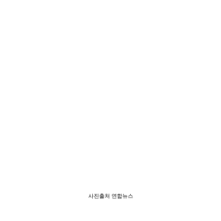
사진출처 연합뉴스