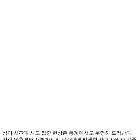
심야 시간대 사고 집중 현상은 통계에서도 분명히 드러난다.
자정 이후부터 새벽까지의 시간대에 발생한 사고 사망자 비중