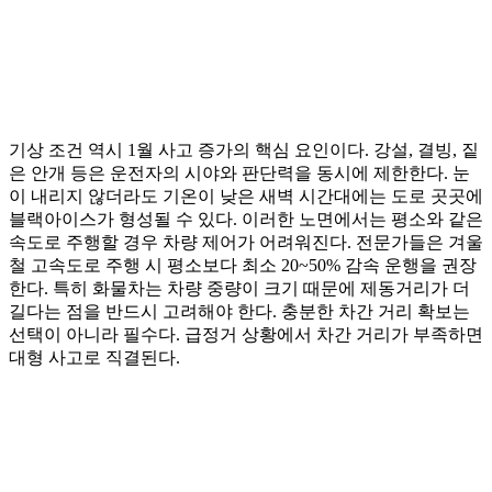
기상 조건 역시 1월 사고 증가의 핵심 요인이다. 강설, 결빙, 짙
은 안개 등은 운전자의 시야와 판단력을 동시에 제한한다. 눈
이 내리지 않더라도 기온이 낮은 새벽 시간대에는 도로 곳곳에
블랙아이스가 형성될 수 있다. 이러한 노면에서는 평소와 같은
속도로 주행할 경우 차량 제어가 어려워진다. 전문가들은 겨울
철 고속도로 주행 시 평소보다 최소 20~50% 감속 운행을 권장
한다. 특히 화물차는 차량 중량이 크기 때문에 제동거리가 더
길다는 점을 반드시 고려해야 한다. 충분한 차간 거리 확보는
선택이 아니라 필수다. 급정거 상황에서 차간 거리가 부족하면
대형 사고로 직결된다.