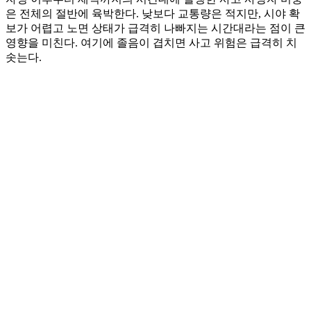
은 전체의 절반에 육박한다. 낮보다 교통량은 적지만, 시야 확
보가 어렵고 노면 상태가 급격히 나빠지는 시간대라는 점이 큰
영향을 미친다. 여기에 졸음이 겹치면 사고 위험은 급격히 치
솟는다.