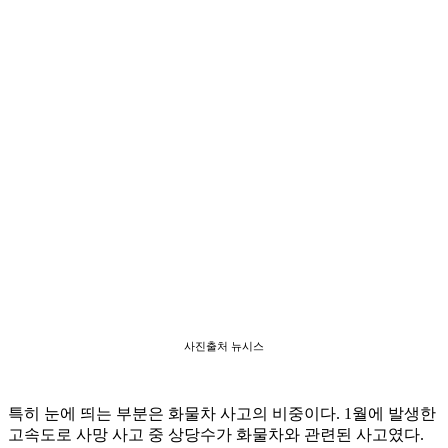
사진출처 뉴시스
특히 눈에 띄는 부분은 화물차 사고의 비중이다. 1월에 발생한
고속도로 사망 사고 중 상당수가 화물차와 관련된 사고였다.