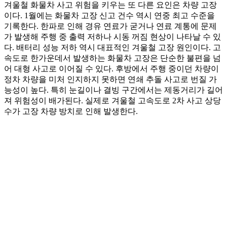
겨울철 화물차 사고 위험을 키우는 또 다른 요인은 차량 고장
이다. 1월에는 화물차 고장 신고 건수 역시 연중 최고 수준을
기록한다. 한파로 인해 경유 연료가 굳거나 연료 계통에 문제
가 발생해 주행 중 출력 저하나 시동 꺼짐 현상이 나타날 수 있
다. 배터리 성능 저하 역시 대표적인 겨울철 고장 원인이다. 고
속도로 한가운데서 발생하는 화물차 고장은 단순한 불편을 넘
어 대형 사고로 이어질 수 있다. 후방에서 주행 중이던 차량이
정차 차량을 미처 인지하지 못하면 연쇄 추돌 사고로 번질 가
능성이 높다. 특히 눈길이나 결빙 구간에서는 제동거리가 길어
져 위험성이 배가된다. 실제로 겨울철 고속도로 2차 사고 상당
수가 고장 차량 방치로 인해 발생한다.