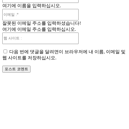
여기에 이름을 입력하십시오.
:*
이
메
잘못된 이메일 주소를 입력하셨습니다!
일
여기에 이메일 주소를 입력하십시오.
:*
웹
사
이
다음 번에 댓글을 달려면이 브라우저에 내 이름, 이메일 및
트
웹 사이트를 저장하십시오.
: