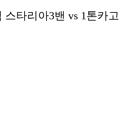
 스타리아3밴 vs 1톤카고