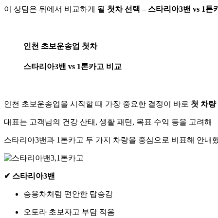
이 상담은 뒤에서 비교하게 될
첫차 선택 – 스타리아3밴 vs 1톤
인천 초보운송업 첫차
스타리아3밴 vs 1톤카고 비교
인천 초보운송업을 시작할 때 가장 중요한 결정이 바로
첫 차량
대표는 고객님의 건강 산태, 생활 패턴, 목표 수익 등을 고려해
스타리아3밴과 1톤카고 두 가지 차량을 중심으로 비표해 안내
✔ 스타리아3밴
승용차처럼 편안한 탑승감
오토라 초보자고 부담 적음