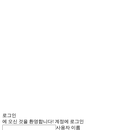
로그인
에 오신 것을 환영합니다! 계정에 로그인
사용자 이름