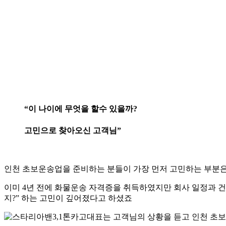
“이 나이에 무엇을 할수 있을까?
고민으로 찾아오신 고객님”
인천 초보운송업을 준비하는 분들이 가장 먼저 고민하는 부분은
이미 4년 전에 화물운송 자격증을 취득하였지만 회사 일정과 건
지?” 하는 고민이 깊어졌다고 하셨죠
대표는 고객님의 상황을 듣고 인천 초