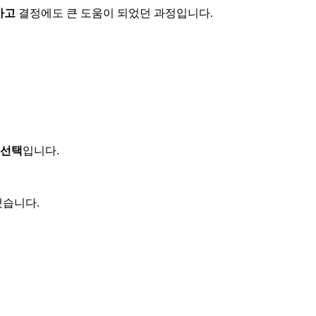
카고
결정에도 큰 도움이 되었던 과정입니다.
 선택
입니다.
했습니다.