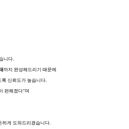
습니다.
태
까지 완성해드리기 때문에
도록 신뢰도가 높습니다.
이 편해졌다”며
든하게 도와드리겠습니다.