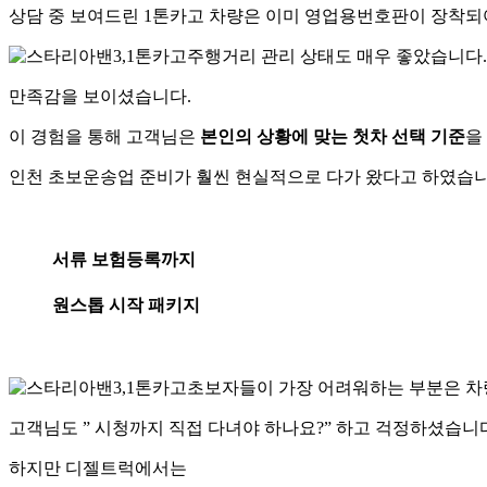
상담 중 보여드린 1톤카고 차량은 이미 영업용번호판이 장착되
주행거리 관리 상태도 매우 좋았습니다
만족감을 보이셨습니다.
이 경험을 통해 고객님은
본인의 상황에 맞는 첫차 선택 기준
을
인천 초보운송업 준비가 훨씬 현실적으로 다가 왔다고 하였습니
서류 보험등록까지
원스톱 시작 패키지
초보자들이 가장 어려워하는 부분은 차량
고객님도 ” 시청까지 직접 다녀야 하나요?” 하고 걱정하셨습니
하지만 디젤트럭에서는