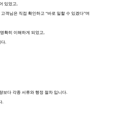
어 있었고,
.
고객님은 직접 확인하고 “바로 일할 수 있겠다”며
 명확히 이해하게 되었고,
다.
보다 각종 서류와 행정 절차 입니다.
다.