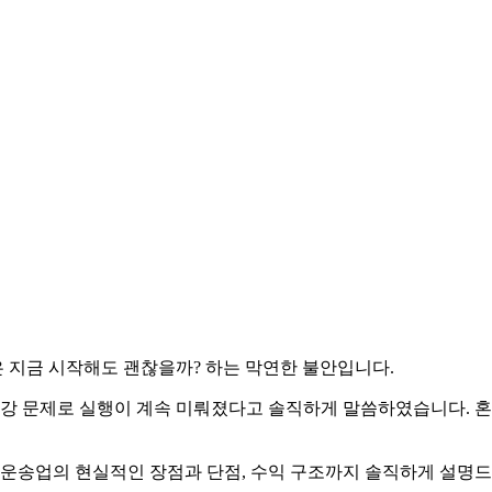
 지금 시작해도 괜찮을까? 하는 막연한 불안입니다.
강 문제로 실행이 계속 미뤄졌다고 솔직하게 말씀하였습니다. 혼자
보운송업의 현실적인 장점과 단점, 수익 구조까지 솔직하게 설명