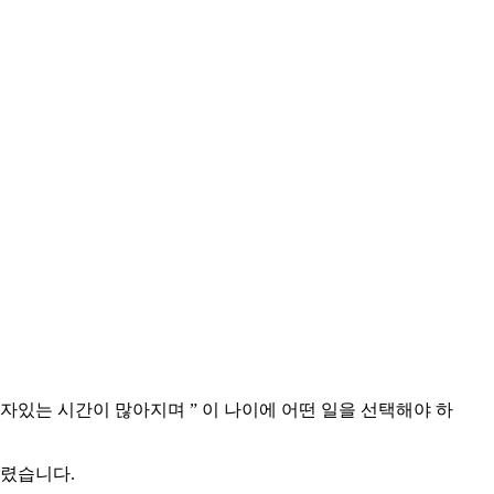
있는 시간이 많아지며 ” 이 나이에 어떤 일을 선택해야 하
드렸습니다.