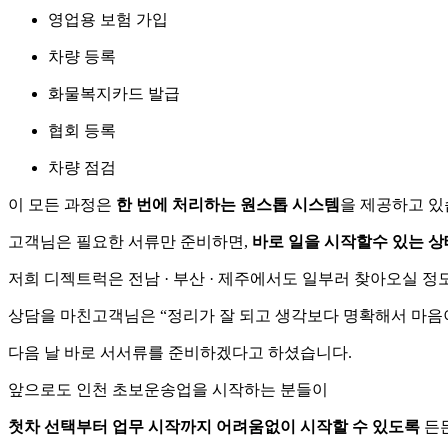
영업용 보험 가입
차량 등록
화물복지카드 발급
협회 등록
차량 점검
이 모든 과정은
한 번에 처리하는 원스톱 시스템
을 제공하고 있
고객님은 필요한 서류만 준비하면,
바로 일을 시작할수 있는 상
저희 디젝트럭은 전남 · 부산 · 제주에서도 일부러 찾아오실 정
상담을 마친고객님은 “정리가 잘 되고 생각보다 명확해서 마음
다음 날 바로 서서류를 준비하겠다고 하셨습니다.
앞으로도 인천 초보운송업을 시작하는 분들이
첫차 선택부터 업무 시작까지 어려움없이 시작할 수 있도록
든